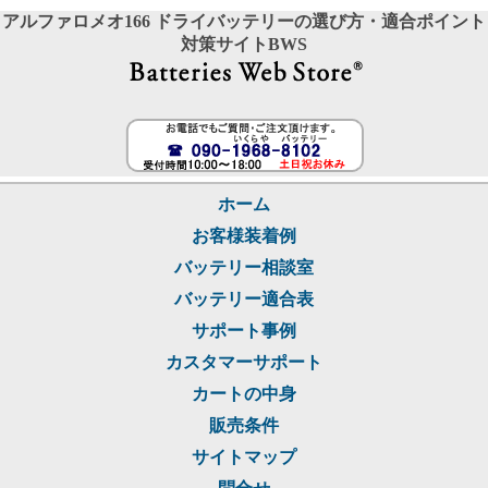
アルファロメオ166 ドライバッテリーの選び方・適合ポイント
対策サイトBWS
ホーム
お客様装着例
バッテリー相談室
バッテリー適合表
サポート事例
カスタマーサポート
カートの中身
販売条件
サイトマップ