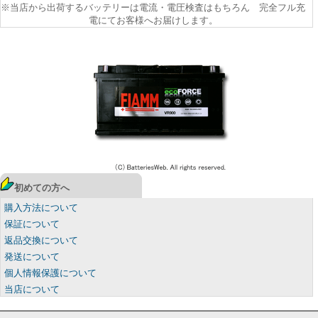
※当店から出荷するバッテリーは電流・電圧検査はもちろん 完全フル充
電にてお客様へお届けします。
初めての方へ
購入方法について
保証について
返品交換について
発送について
個人情報保護について
当店について