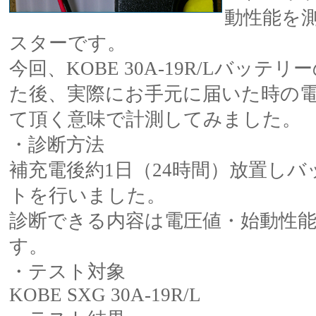
動性能を
スターです。
今回、KOBE 30A-19R/Lバッ
た後、実際にお手元に届いた時の電圧
て頂く意味で計測してみました。
・診断方法
補充電後約1日（24時間）放置し
トを行いました。
診断できる内容は電圧値・始動性能(
す。
・テスト対象
KOBE SXG 30A-19R/L