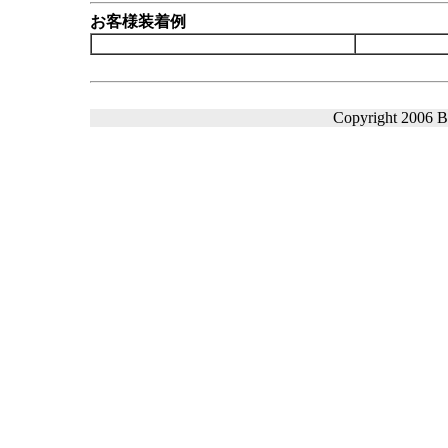
お客様装着例
Copyright 2006 Ba