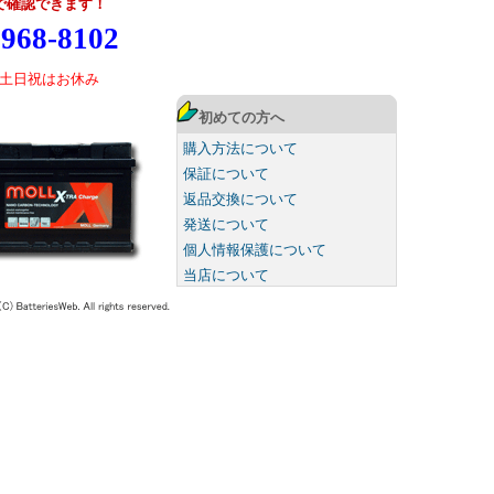
で確認できます！
968-8102
土日祝はお休み
初めての方へ
購入方法について
保証について
返品交換について
発送について
個人情報保護について
当店について